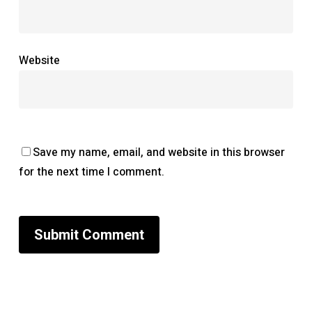
Website
Save my name, email, and website in this browser
for the next time I comment.