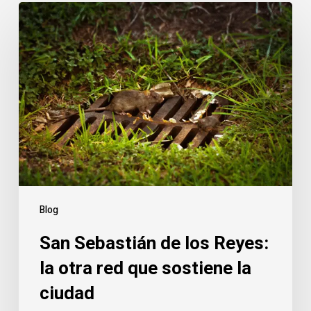
Blog
San Sebastián de los Reyes:
la otra red que sostiene la
ciudad