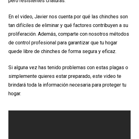
pero resistentes criaturas.
En el video, Javier nos cuenta por qué las chinches son
tan difíciles de eliminar y qué factores contribuyen a su
proliferación. Además, comparte con nosotros métodos
de control profesional para garantizar que tu hogar
quede libre de chinches de forma segura y eficaz.
Si alguna vez has tenido problemas con estas plagas o
simplemente quieres estar preparado, este video te
brindará toda la información necesaria para proteger tu
hogar.