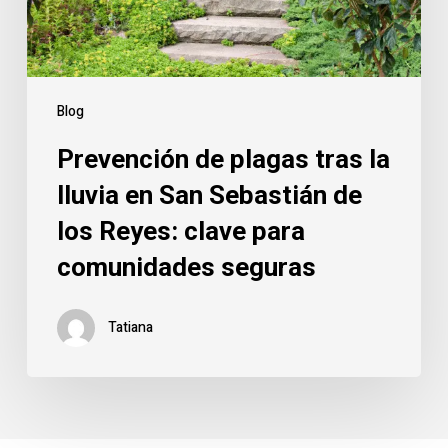
Blog
Prevención de plagas tras la
lluvia en San Sebastián de
los Reyes: clave para
comunidades seguras
Tatiana