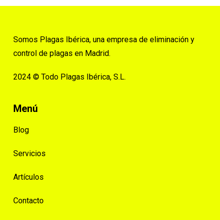
Somos Plagas Ibérica, una empresa de eliminación y
control de plagas en Madrid.
2024 © Todo Plagas Ibérica, S.L.
Menú
Blog
Servicios
Artículos
Contacto