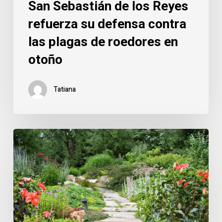
San Sebastián de los Reyes
refuerza su defensa contra
las plagas de roedores en
otoño
Tatiana