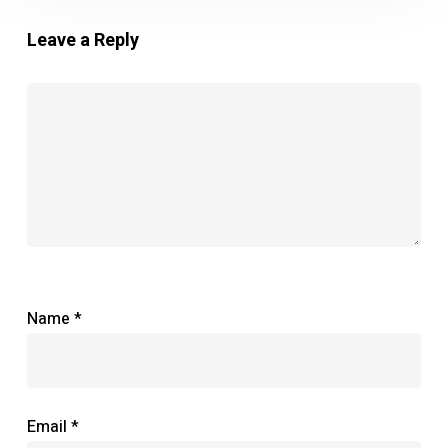
Leave a Reply
Name
*
Email
*