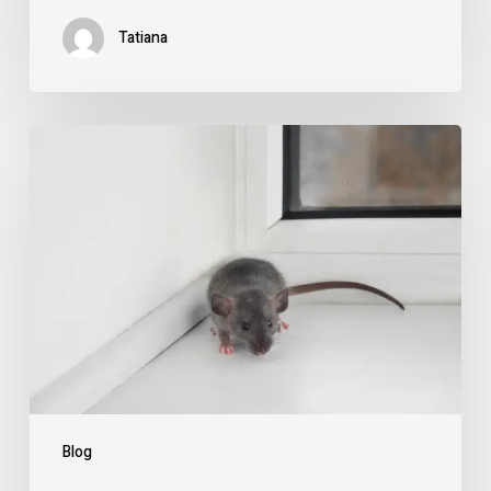
Tatiana
Blog