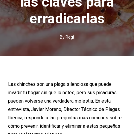
las claves para
erradicarlas
By
Regi
Las chinches son una plaga silenciosa que puede
invadir tu hogar sin que lo notes, pero sus picaduras
pueden volverse una verdadera molestia. En esta
entrevista, Javier Moreno, Director Técnico de Plagas
Ibérica, responde a las preguntas más comunes sobre
cómo prevenir, identificar y eliminar a estas pequeñas