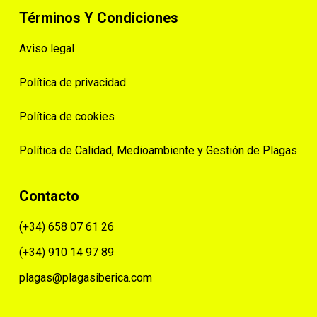
Términos Y Condiciones
Aviso legal
Política de privacidad
Política de cookies
Política de Calidad, Medioambiente y Gestión de Plagas
Contacto
(+34) 658 07 61 26
(+34) 910 14 97 89
plagas@plagasiberica.com