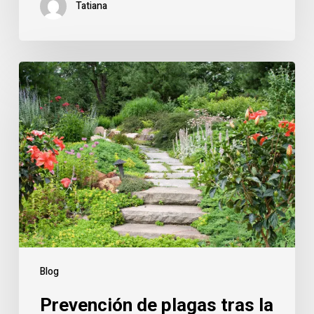
Tatiana
Blog
Prevención de plagas tras la