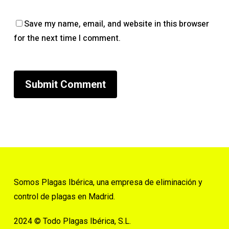
Save my name, email, and website in this browser
for the next time I comment.
Somos Plagas Ibérica, una empresa de eliminación y
control de plagas en Madrid.
2024 © Todo Plagas Ibérica, S.L.