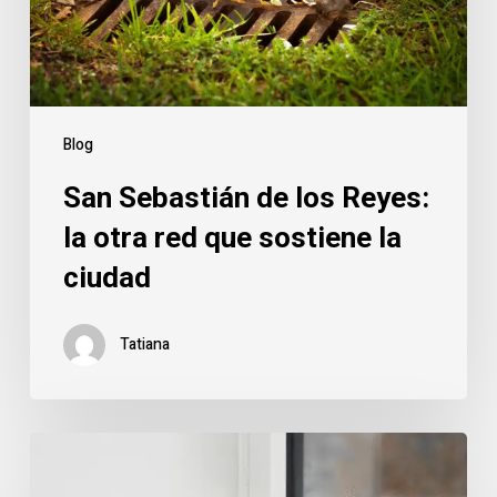
Blog
San Sebastián de los Reyes:
la otra red que sostiene la
ciudad
Tatiana