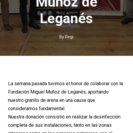
Muñoz de
Leganés
By
Regi
La semana pasada tuvimos el honor de colaborar con la
Fundación Miguel Muñoz de Leganés, aportando
nuestro granito de arena en una causa que
consideramos fundamental.
Nuestra donación consistió en realizar la desinfección
completa de sus instalaciones, tanto en las zonas