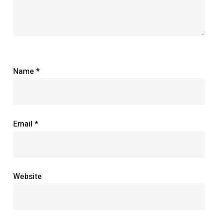
Name
*
Email
*
Website