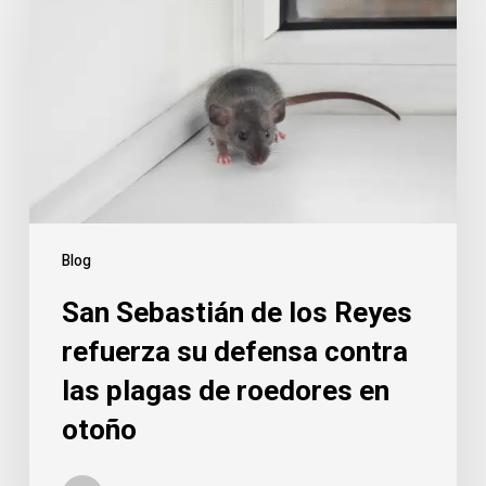
Blog
San Sebastián de los Reyes
refuerza su defensa contra
las plagas de roedores en
otoño