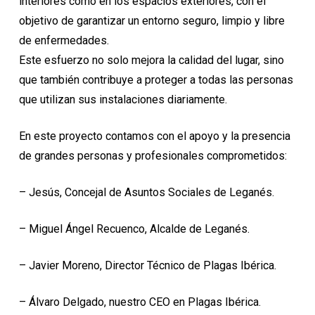
interiores como en los espacios exteriores, con el
objetivo de garantizar un entorno seguro, limpio y libre
de enfermedades.
Este esfuerzo no solo mejora la calidad del lugar, sino
que también contribuye a proteger a todas las personas
que utilizan sus instalaciones diariamente.
En este proyecto contamos con el apoyo y la presencia
de grandes personas y profesionales comprometidos:
– Jesús, Concejal de Asuntos Sociales de Leganés.
– Miguel Ángel Recuenco, Alcalde de Leganés.
– Javier Moreno, Director Técnico de Plagas Ibérica.
– Álvaro Delgado, nuestro CEO en Plagas Ibérica.