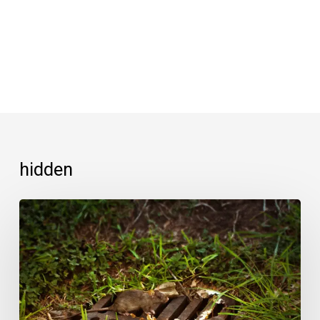
hidden