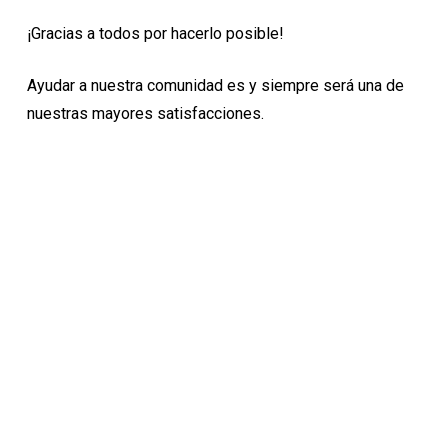
¡Gracias a todos por hacerlo posible!
Ayudar a nuestra comunidad es y siempre será una de
nuestras mayores satisfacciones.