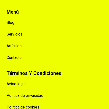
Menú
Blog
Servicios
Artículos
Contacto
Términos Y Condiciones
Aviso legal
Política de privacidad
Política de cookies