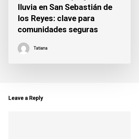
lluvia en San Sebastián de
los Reyes: clave para
comunidades seguras
Tatiana
Leave a Reply