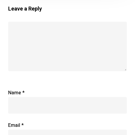
Leave a Reply
Name
*
Email
*