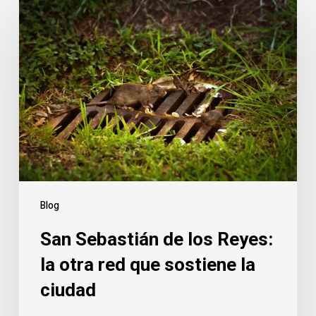
Blog
San Sebastián de los Reyes:
la otra red que sostiene la
ciudad