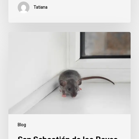
Tatiana
Blog