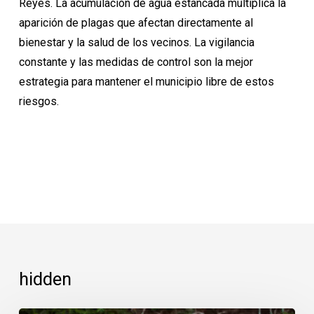
Reyes. La acumulación de agua estancada multiplica la
aparición de plagas que afectan directamente al
bienestar y la salud de los vecinos. La vigilancia
constante y las medidas de control son la mejor
estrategia para
mantener el municipio libre de estos
riesgos
.
hidden