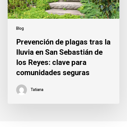
Blog
Prevención de plagas tras la
lluvia en San Sebastián de
los Reyes: clave para
comunidades seguras
Tatiana