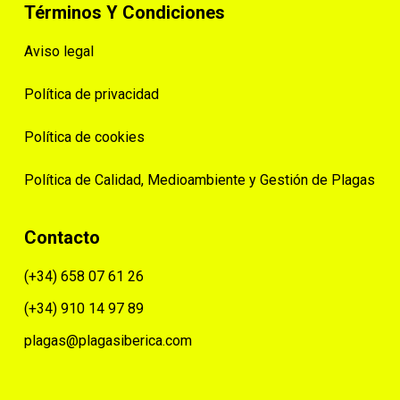
Términos Y Condiciones
Aviso legal
Política de privacidad
Política de cookies
Política de Calidad, Medioambiente y Gestión de Plagas
Contacto
(+34) 658 07 61 26
(+34) 910 14 97 89
plagas@plagasiberica.com