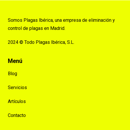
Somos Plagas Ibérica, una empresa de eliminación y
control de plagas en Madrid.
2024 © Todo Plagas Ibérica, S.L.
Menú
Blog
Servicios
Artículos
Contacto