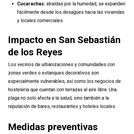
Cucarachas:
atraídas por la humedad, se expanden
fácilmente desde los desagües hacia las viviendas
y locales comerciales.
Impacto en San Sebastián
de los Reyes
Los vecinos de urbanizaciones y comunidades con
zonas verdes o estanques decorativos son
especialmente vulnerables, así como los negocios de
hostelería que cuentan con terrazas al aire libre. Una
plaga no solo afecta a la salud, sino también a la
reputación de bares, restaurantes y hoteles locales.
Medidas preventivas