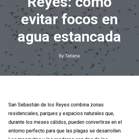
Reyes: cómo
evitar focos en
agua estancada
By
Tatiana
San Sebastián de los Reyes combina zonas
residenciales, parques y espacios naturales que,
durante los meses cálidos, pueden convertirse en el
entorno perfecto para que las plagas se desarrollen.