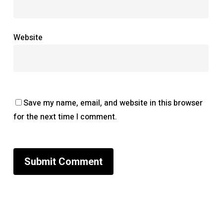
Website
Save my name, email, and website in this browser
for the next time I comment.