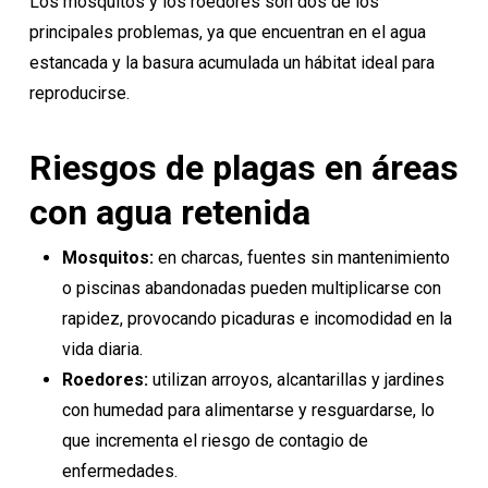
Los mosquitos y los roedores son dos de los
principales problemas, ya que encuentran en el agua
estancada y la basura acumulada un hábitat ideal para
reproducirse.
Riesgos de plagas en áreas
con agua retenida
Mosquitos:
en charcas, fuentes sin mantenimiento
o piscinas abandonadas pueden multiplicarse con
rapidez, provocando picaduras e incomodidad en la
vida diaria.
Roedores:
utilizan arroyos, alcantarillas y jardines
con humedad para alimentarse y resguardarse, lo
que incrementa el riesgo de contagio de
enfermedades.