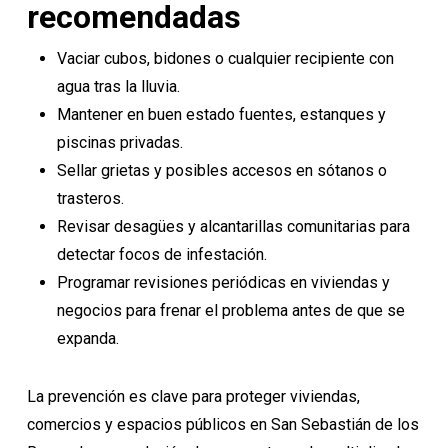
recomendadas
Vaciar cubos, bidones o cualquier recipiente con
agua tras la lluvia.
Mantener en buen estado fuentes, estanques y
piscinas privadas.
Sellar grietas y posibles accesos en sótanos o
trasteros.
Revisar desagües y alcantarillas comunitarias para
detectar focos de infestación.
Programar revisiones periódicas en viviendas y
negocios para frenar el problema antes de que se
expanda.
La prevención es clave para proteger viviendas,
comercios y espacios públicos en San Sebastián de los