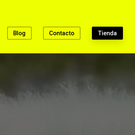
Blog
Contacto
Tienda