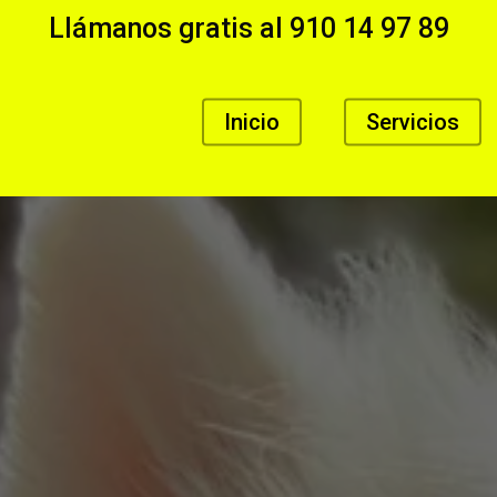
Llámanos gratis al
910 14 97 89
Inicio
Servicios