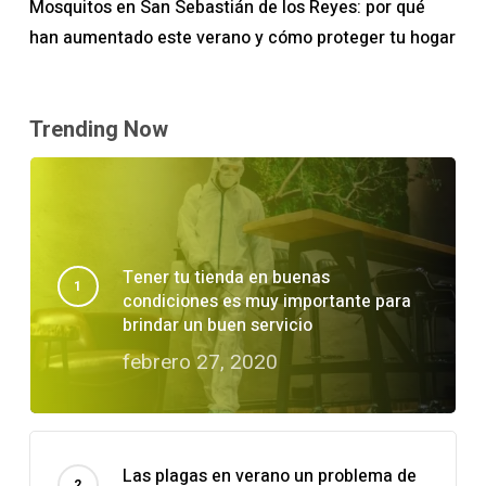
Mosquitos en San Sebastián de los Reyes: por qué
han aumentado este verano y cómo proteger tu hogar
Trending Now
Tener tu tienda en buenas
condiciones es muy importante para
brindar un buen servicio
febrero 27, 2020
Las plagas en verano un problema de