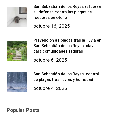
San Sebastián de los Reyes refuerza
su defensa contra las plagas de
roedores en otoño
octubre 16, 2025
Prevención de plagas tras la lluvia en
San Sebastián de los Reyes: clave
para comunidades seguras
octubre 6, 2025
San Sebastián de los Reyes: control
de plagas tras lluvias y humedad
octubre 4, 2025
Popular Posts