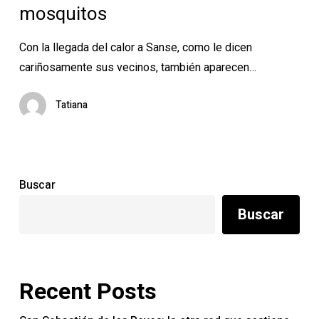
mosquitos
Con la llegada del calor a Sanse, como le dicen
cariñosamente sus vecinos, también aparecen…
Tatiana
Buscar
Buscar
Recent Posts