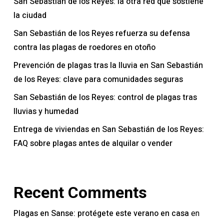
San Sebastián de los Reyes: la otra red que sostiene
la ciudad
San Sebastián de los Reyes refuerza su defensa
contra las plagas de roedores en otoño
Prevención de plagas tras la lluvia en San Sebastián
de los Reyes: clave para comunidades seguras
San Sebastián de los Reyes: control de plagas tras
lluvias y humedad
Entrega de viviendas en San Sebastián de los Reyes:
FAQ sobre plagas antes de alquilar o vender
Recent Comments
Plagas en Sanse: protégete este verano en casa
en