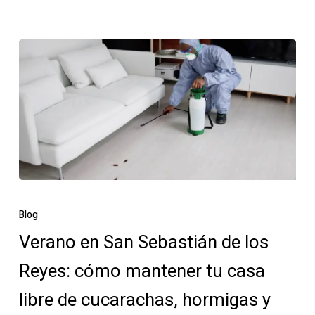
Blog
Verano en San Sebastián de los
Reyes: cómo mantener tu casa
libre de cucarachas, hormigas y