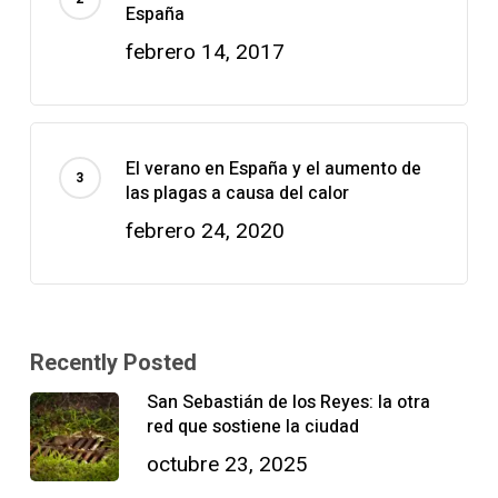
España
febrero 14, 2017
El verano en España y el aumento de
las plagas a causa del calor
febrero 24, 2020
Recently Posted
San Sebastián de los Reyes: la otra
red que sostiene la ciudad
octubre 23, 2025