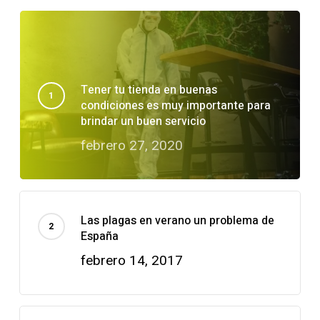
Tener tu tienda en buenas
condiciones es muy importante para
brindar un buen servicio
febrero 27, 2020
Las plagas en verano un problema de
España
febrero 14, 2017