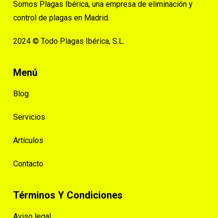
Somos Plagas Ibérica, una empresa de eliminación y
control de plagas en Madrid.
2024 © Todo Plagas Ibérica, S.L.
Menú
Blog
Servicios
Artículos
Contacto
Términos Y Condiciones
Aviso legal