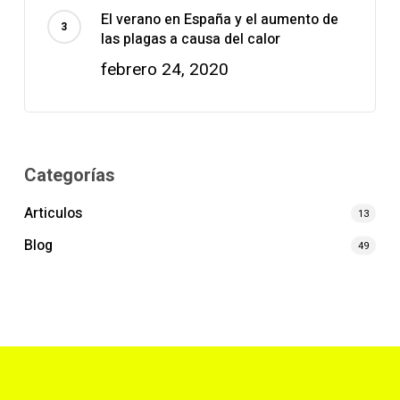
El verano en España y el aumento de
las plagas a causa del calor
febrero 24, 2020
Categorías
Articulos
13
Blog
49