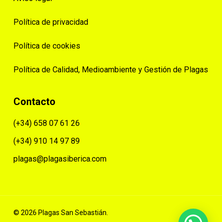
Política de privacidad
Política de cookies
Política de Calidad, Medioambiente y Gestión de Plagas
Contacto
(+34) 658 07 61 26
(+34) 910 14 97 89
plagas@plagasiberica.com
© 2026 Plagas San Sebastián.